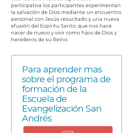
participativa los participantes experimentan
la salvación de Dios mediante un encuentro
personal con Jesús resucitado y una nueva
efusión del Espíritu Santo, que nos hace
nacer de nuevo y vivir como hijos de Dios y
herederos de su Reino.
Para aprender mas
sobre el programa de
formación de la
Escuela de
Evangelización San
Andrés
VISITA