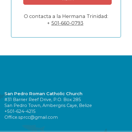
O contacta a la Hermana Trinidad:
+
501-660-0793
San Pedro Roman Catholic Church
#31 Barrier Reef Drive, P.O. Box 285
San Pedro Town, Ambergris Caye, Belize
+501-624-4215
Office.sprcc@gmail.com