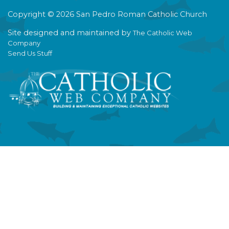
Copyright © 2026 San Pedro Roman Catholic Church
Site designed and maintained by
The Catholic Web
Company
Send Us Stuff